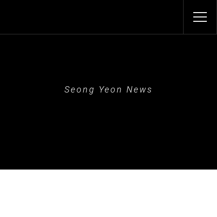
Seong Yeon News
성연소식
성연소식
>
성연소식