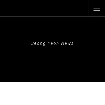
Seong Yeon News
성연소식
성연소식
>
성연소식